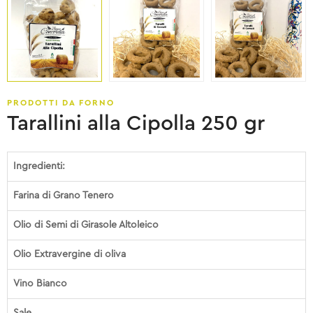
PRODOTTI DA FORNO
Tarallini alla Cipolla 250 gr
Ingredienti:
Farina di Grano Tenero
Olio di Semi di Girasole Altoleico
Olio Extravergine di oliva
Vino Bianco
Sale