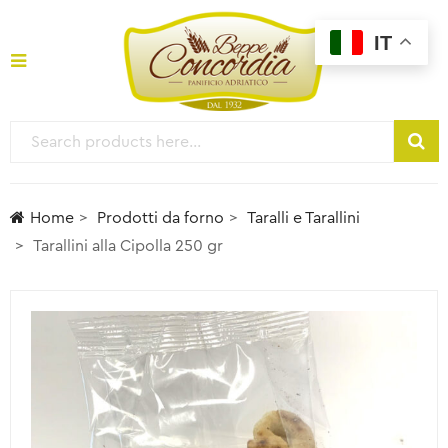
IT
Home
Prodotti da forno
Taralli e Tarallini
Tarallini alla Cipolla 250 gr