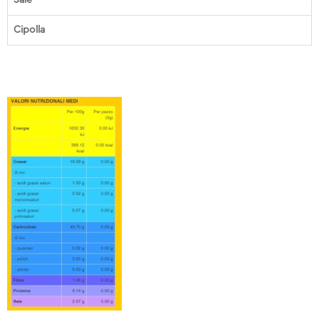
Cipolla