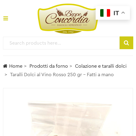
IT
Home
Prodotti da forno
Colazione e taralli dolci
Taralli Dolci al Vino Rosso 250 gr – Fatti a mano