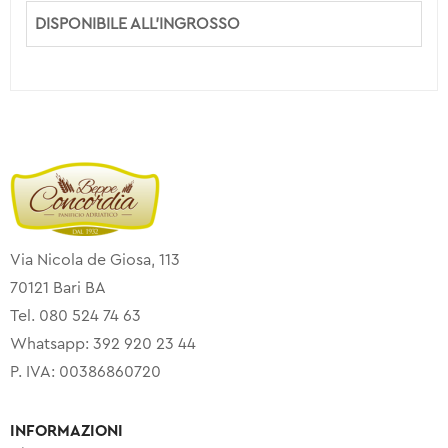
DISPONIBILE ALL’INGROSSO
Via Nicola de Giosa, 113
70121 Bari BA
Tel. 080 524 74 63
Whatsapp: 392 920 23 44
P. IVA: 00386860720
INFORMAZIONI