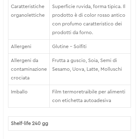
Caratteristiche
Superficie ruvida, forma tipica. Il
organolettiche
prodotto è di color rosso antico
con profumo caratteristico dei
prodotti da forno.
Allergeni
Glutine – Solfiti
Allergeni da
Frutta a guscio, Soia, Semi di
contaminazione
Sesamo, Uova, Latte, Molluschi
crociata
Imballo
Film termoretraibile per alimenti
con etichetta autoadesiva
Shelf-life 240 gg