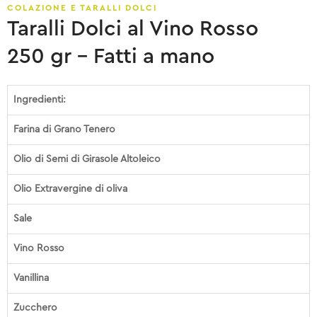
COLAZIONE E TARALLI DOLCI
Taralli Dolci al Vino Rosso
250 gr – Fatti a mano
Ingredienti:
Farina di Grano Tenero
Olio di Semi di Girasole Altoleico
Olio Extravergine di oliva
Sale
Vino Rosso
Vanillina
Zucchero