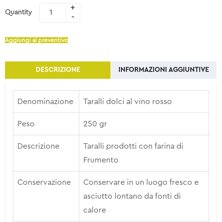
Quantity
Aggiungi al preventivo
DESCRIZIONE
INFORMAZIONI AGGIUNTIVE
Denominazione
Taralli dolci al vino rosso
Peso
250 gr
Descrizione
Taralli prodotti con farina di
Frumento
Conservazione
Conservare in un luogo fresco e
asciutto lontano da fonti di
calore