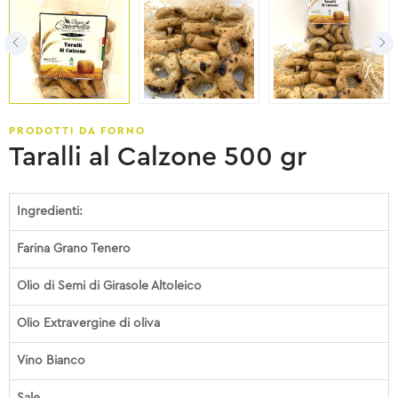
PRODOTTI DA FORNO
Taralli al Calzone 500 gr
Ingredienti:
Farina Grano Tenero
Olio di Semi di Girasole Altoleico
Olio Extravergine di oliva
Vino Bianco
Sale