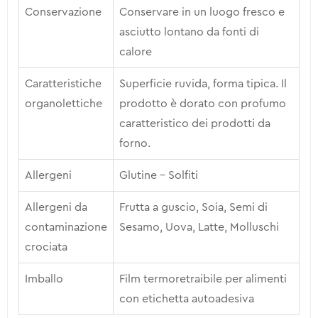
Conservazione
Conservare in un luogo fresco e
asciutto lontano da fonti di
calore
Caratteristiche
Superficie ruvida, forma tipica. Il
organolettiche
prodotto è dorato con profumo
caratteristico dei prodotti da
forno.
Allergeni
Glutine – Solfiti
Allergeni da
Frutta a guscio, Soia, Semi di
contaminazione
Sesamo, Uova, Latte, Molluschi
crociata
Imballo
Film termoretraibile per alimenti
con etichetta autoadesiva