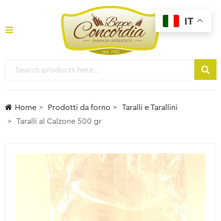
IT
Home
Prodotti da forno
Taralli e Tarallini
Taralli al Calzone 500 gr