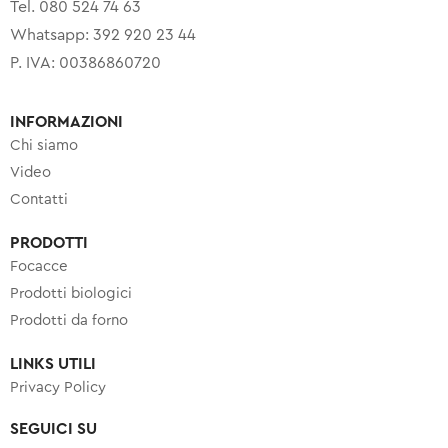
Tel. 080 524 74 63
Whatsapp: 392 920 23 44
P. IVA: 00386860720
INFORMAZIONI
Chi siamo
Video
Contatti
PRODOTTI
Focacce
Prodotti biologici
Prodotti da forno
LINKS UTILI
Privacy Policy
SEGUICI SU