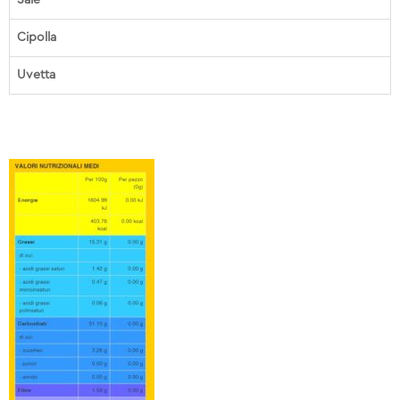
Cipolla
Uvetta